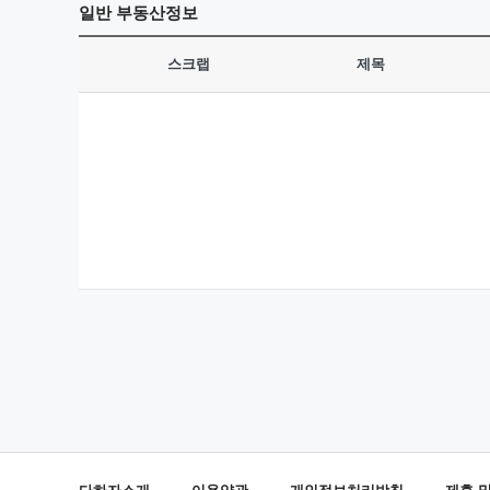
일반
부동산정보
스크랩
제목