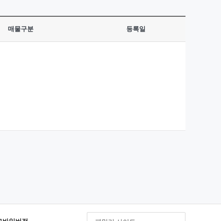
매물구분
등록일