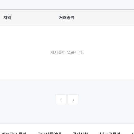
지역
거래종류
게시물이 없습니다.