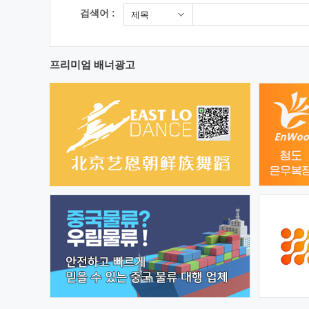
검색어 :
제목
프리미엄 배너광고