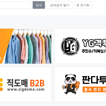
상세검색 열기
초기화