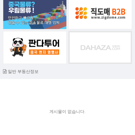
일반 부동산정보
게시물이 없습니다.