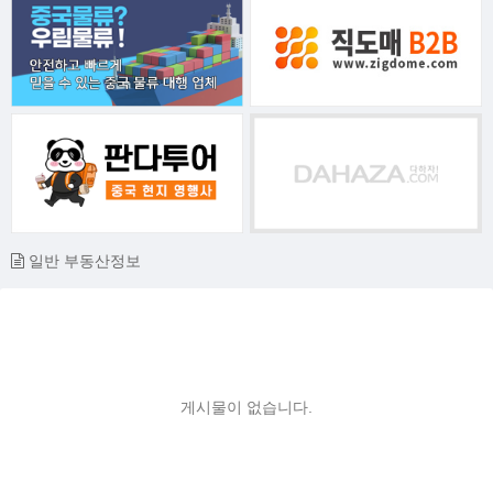
일반 부동산정보
게시물이 없습니다.