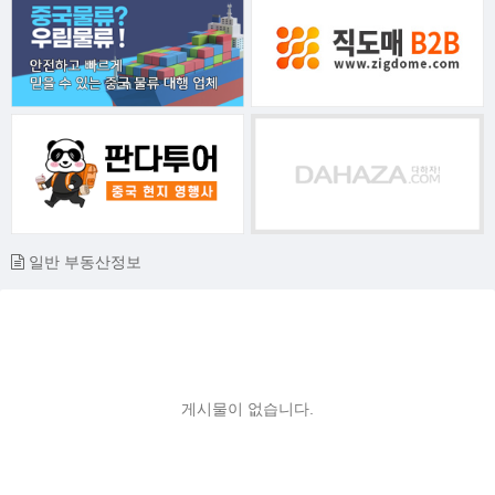
일반 부동산정보
게시물이 없습니다.