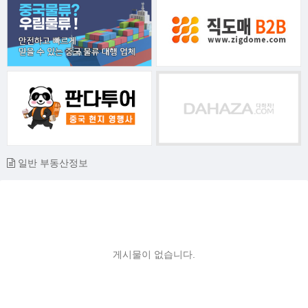
일반 부동산정보
게시물이 없습니다.