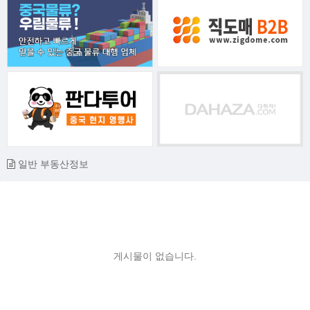
일반 부동산정보
게시물이 없습니다.