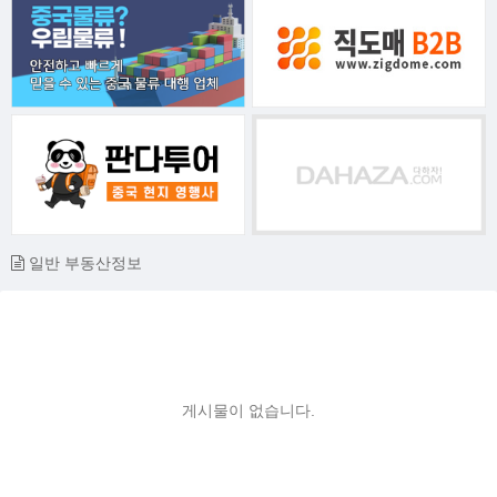
일반 부동산정보
게시물이 없습니다.