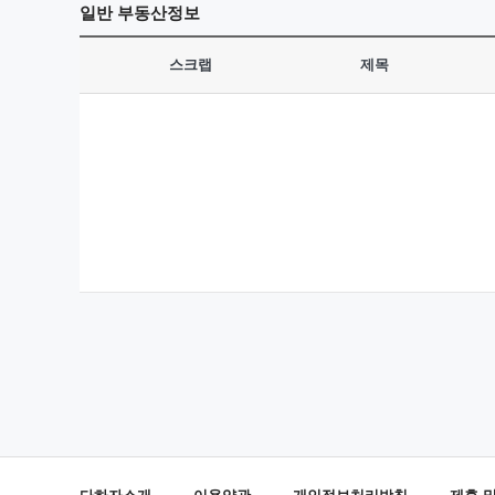
일반
부동산정보
스크랩
제목