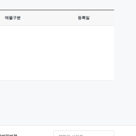
매물구분
등록일