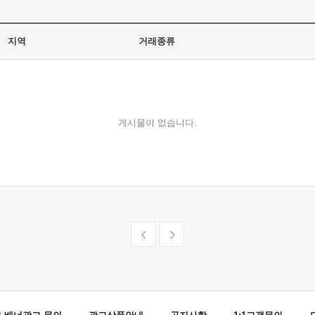
지역
거래종류
게시물이 없습니다.