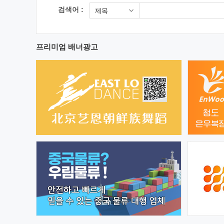
검색어 :
제목
프리미엄 배너광고