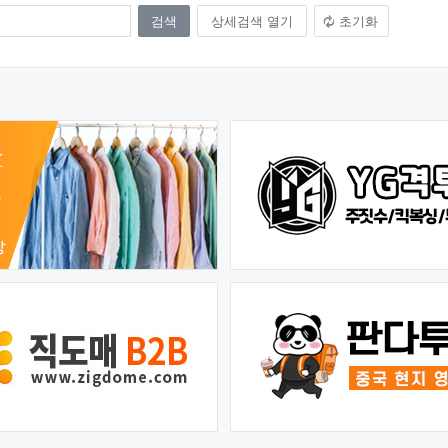
상세검색 열기
초기화