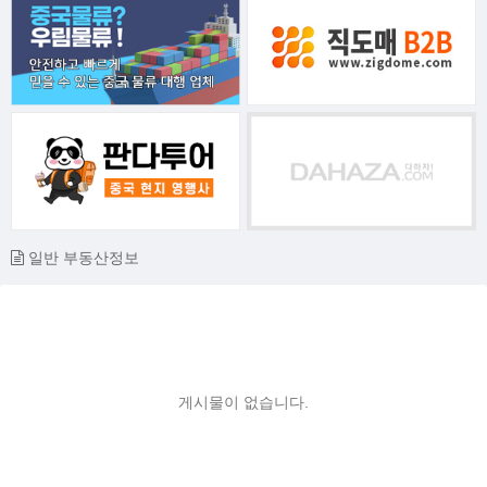
일반 부동산정보
게시물이 없습니다.