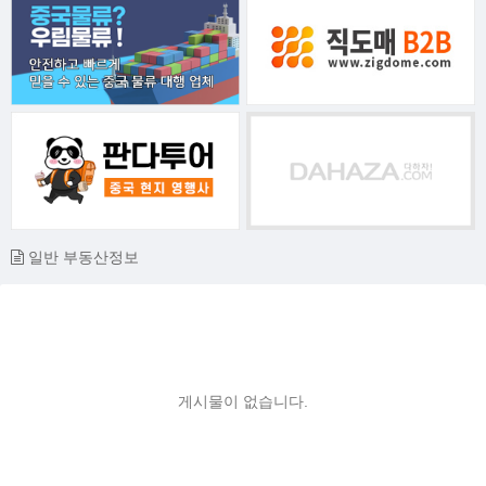
일반 부동산정보
게시물이 없습니다.