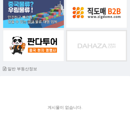
일반 부동산정보
게시물이 없습니다.