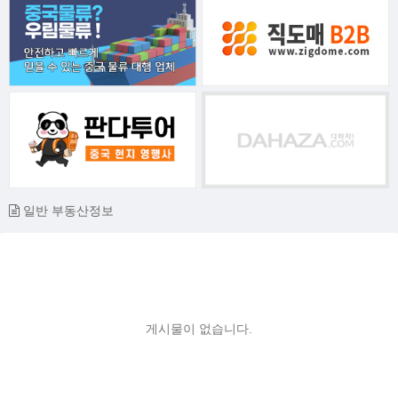
일반 부동산정보
게시물이 없습니다.