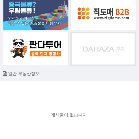
일반 부동산정보
게시물이 없습니다.