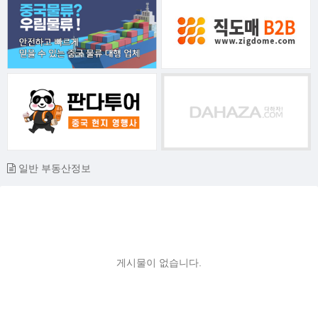
일반 부동산정보
게시물이 없습니다.