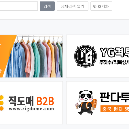
상세검색 열기
초기화