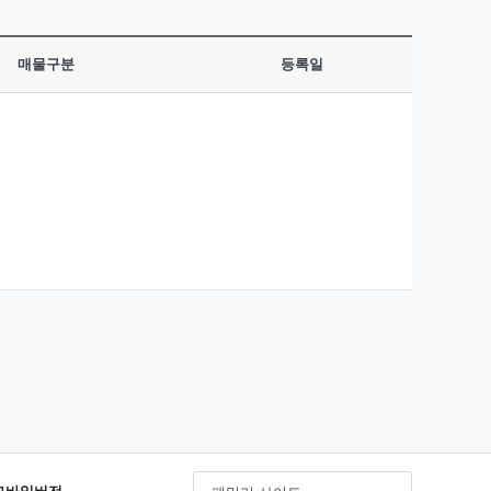
매물구분
등록일