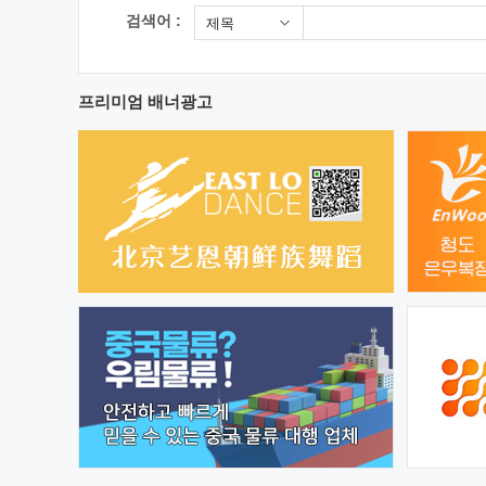
검색어 :
제목
프리미엄 배너광고