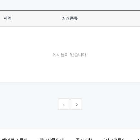
지역
거래종류
게시물이 없습니다.