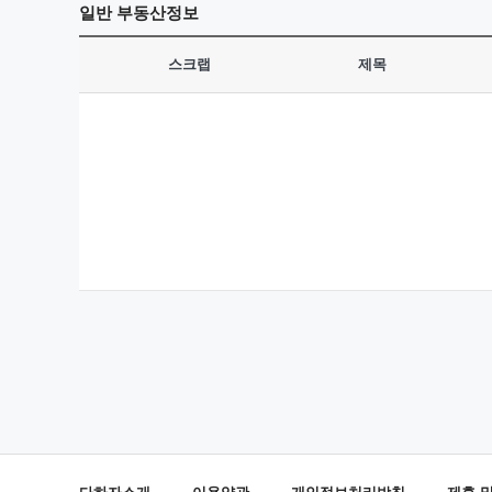
일반
부동산정보
스크랩
제목