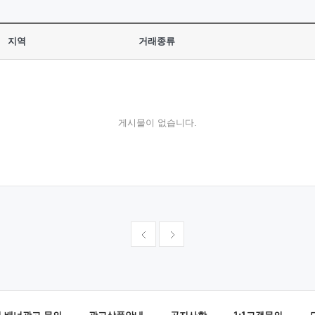
지역
거래종류
게시물이 없습니다.