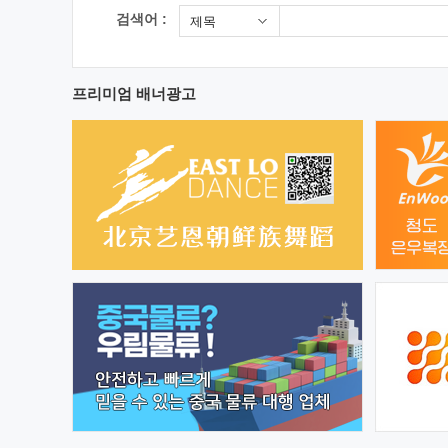
검색어 :
제목
프리미엄 배너광고