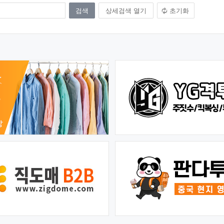
상세검색 열기
초기화