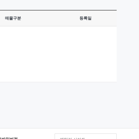
매물구분
등록일