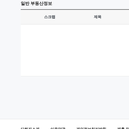
일반
부동산정보
스크랩
제목