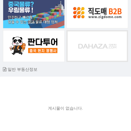
일반 부동산정보
게시물이 없습니다.