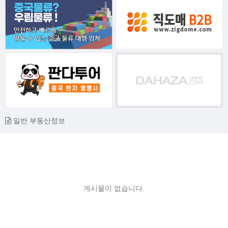
일반 부동산정보
게시물이 없습니다.