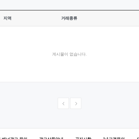
지역
거래종류
게시물이 없습니다.