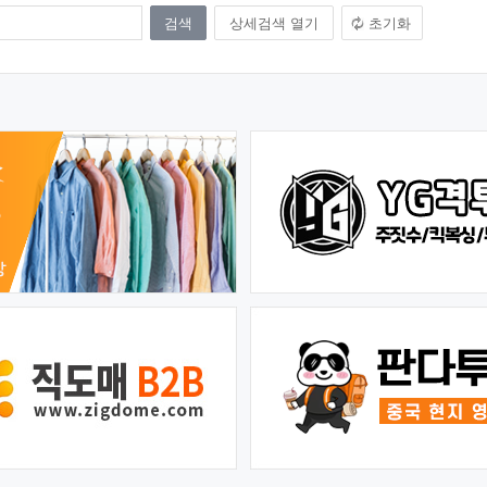
상세검색 열기
초기화