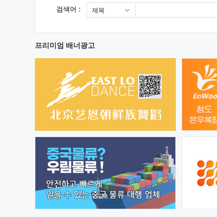
검색어 :
제목
프리미엄 배너광고