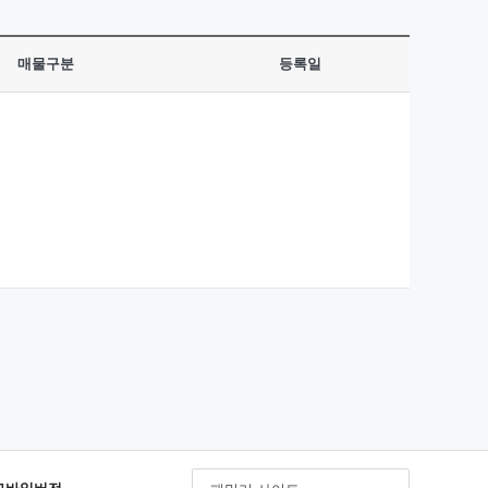
매물구분
등록일