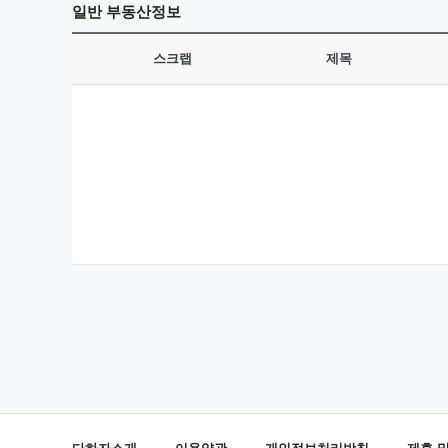
일반
부동산정보
스크랩
제목