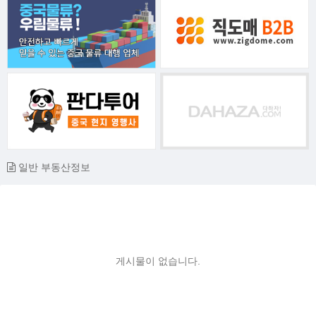
일반 부동산정보
게시물이 없습니다.