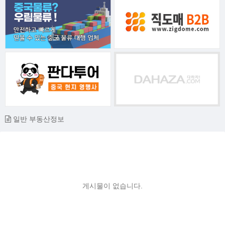
일반 부동산정보
게시물이 없습니다.