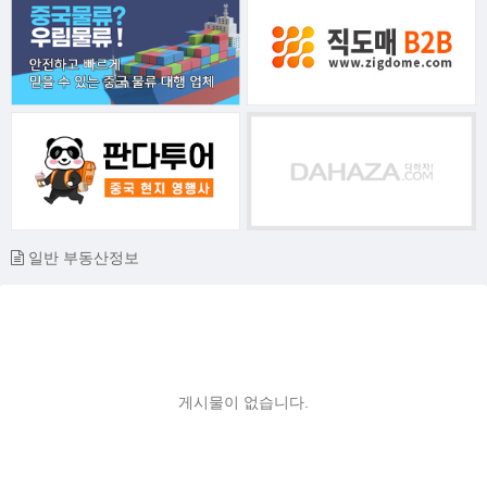
일반 부동산정보
게시물이 없습니다.