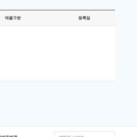
매물구분
등록일