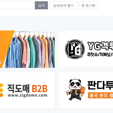
상세검색 열기
초기화