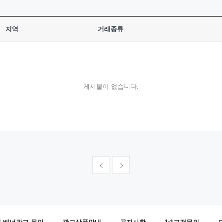
지역
거래종류
게시물이 없습니다.