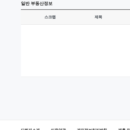
일반
부동산정보
스크랩
제목