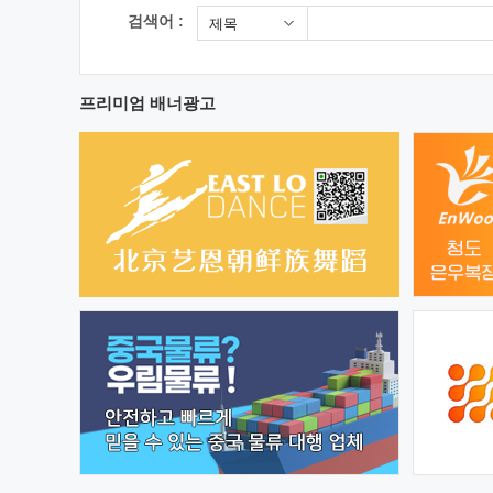
검색어 :
제목
프리미엄 배너광고