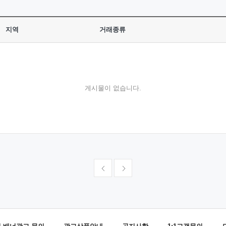
지역
거래종류
게시물이 없습니다.