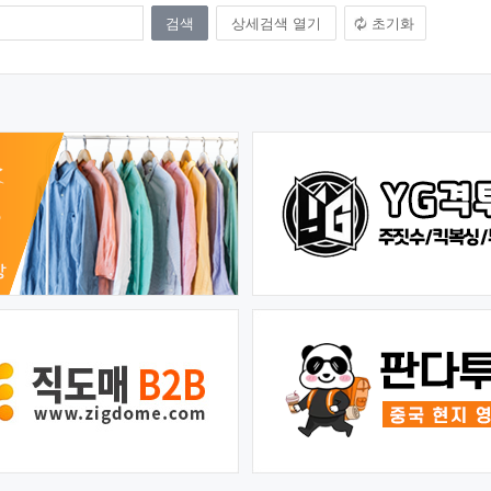
상세검색 열기
초기화