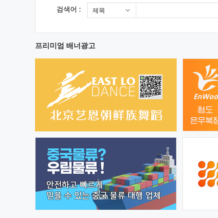
검색어 :
제목
프리미엄 배너광고