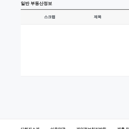
일반
부동산정보
스크랩
제목