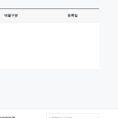
매물구분
등록일