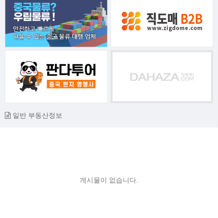
일반 부동산정보
게시물이 없습니다.