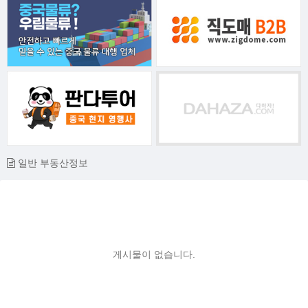
일반 부동산정보
게시물이 없습니다.