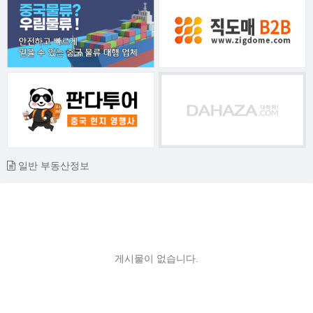
일반 부동산정보
게시물이 없습니다.