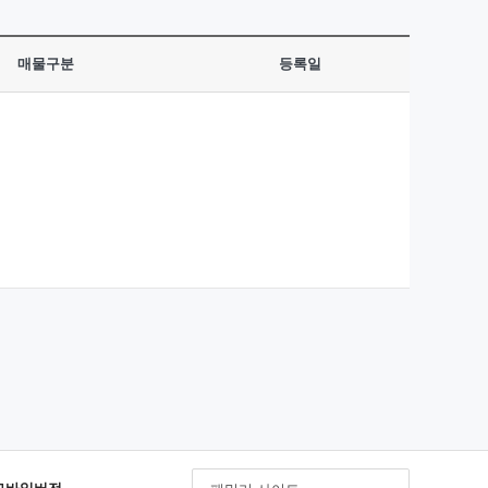
매물구분
등록일