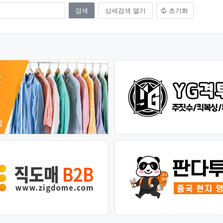
상세검색 열기
초기화