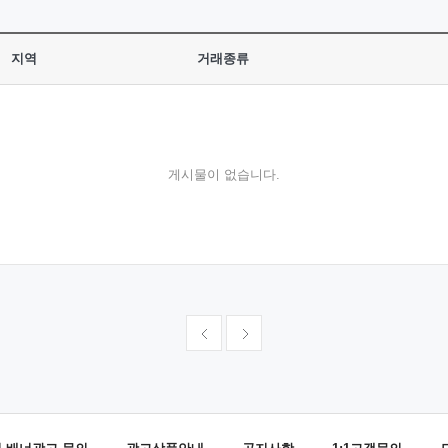
지역
거래종류
게시물이 없습니다.