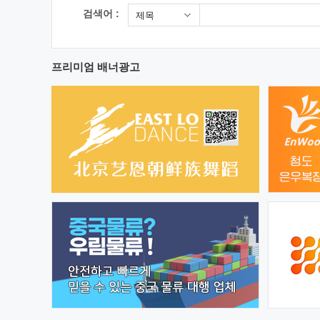
검색어 :
제목
프리미엄 배너광고