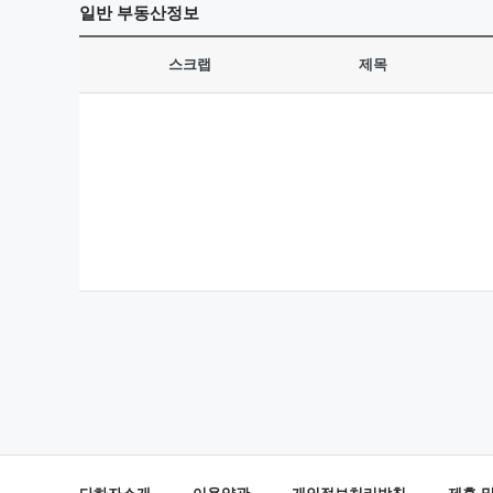
일반
부동산정보
스크랩
제목