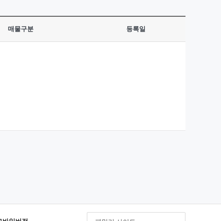
매물구분
등록일