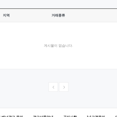
지역
거래종류
게시물이 없습니다.