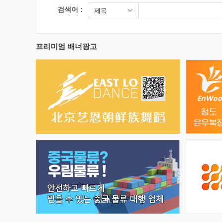
검색어 :
제목
프리미엄 배너광고