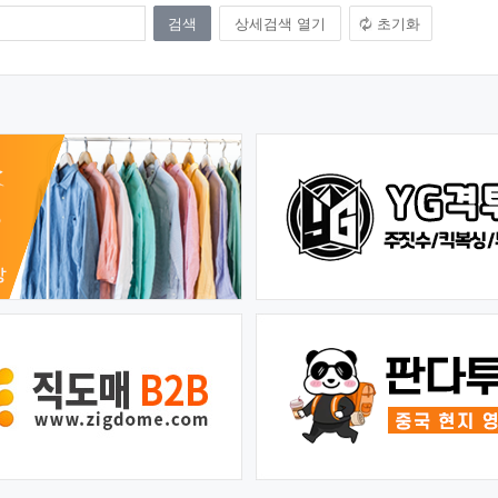
상세검색 열기
초기화