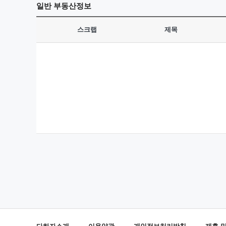
일반
부동산정보
스크랩
제목