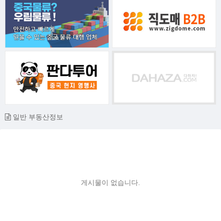
일반 부동산정보
게시물이 없습니다.