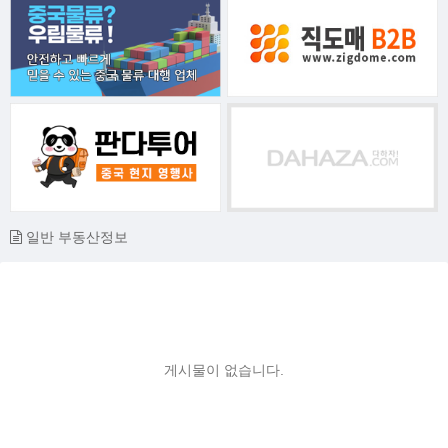
일반 부동산정보
게시물이 없습니다.