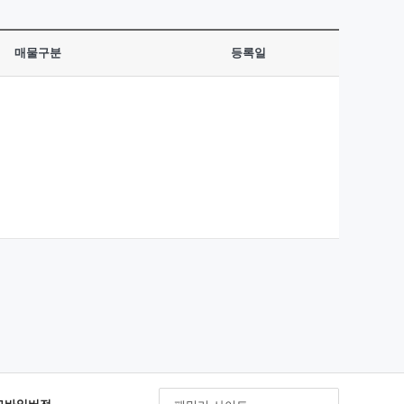
매물구분
등록일