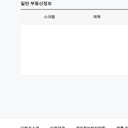
일반
부동산정보
스크랩
제목