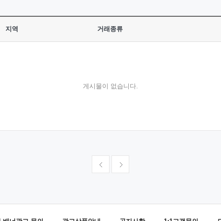
지역
거래종류
게시물이 없습니다.