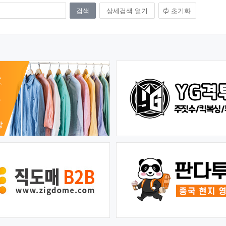
상세검색 열기
초기화