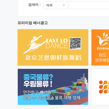
검색어 :
제목
프리미엄 배너광고