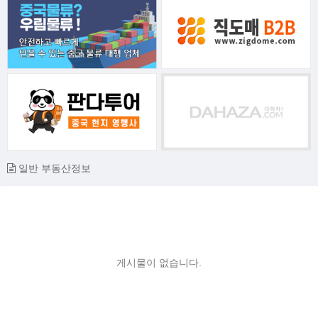
일반 부동산정보
게시물이 없습니다.