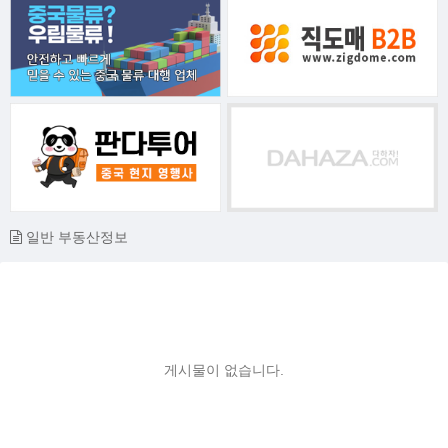
일반 부동산정보
게시물이 없습니다.