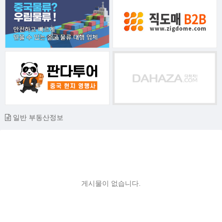
일반 부동산정보
게시물이 없습니다.