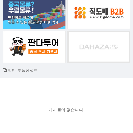
일반 부동산정보
게시물이 없습니다.