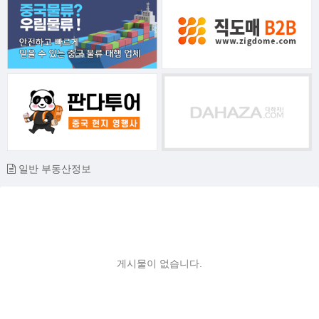
일반 부동산정보
게시물이 없습니다.