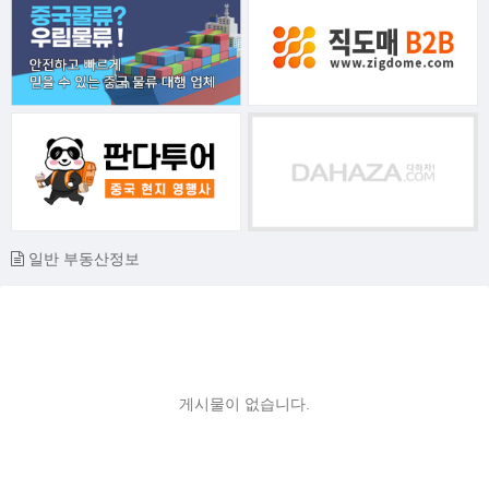
일반 부동산정보
게시물이 없습니다.