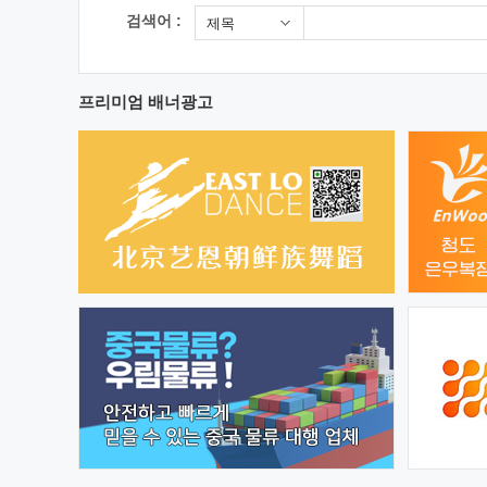
검색어 :
제목
프리미엄 배너광고