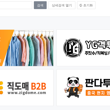
상세검색 열기
초기화