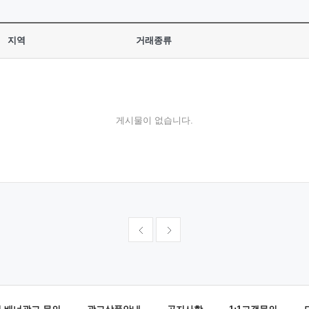
지역
거래종류
게시물이 없습니다.