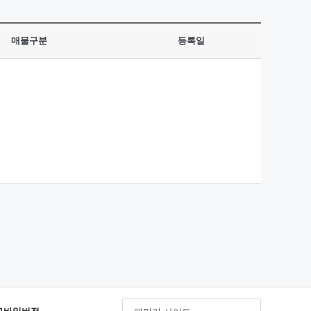
매물구분
등록일