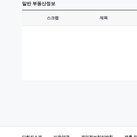
일반
부동산정보
스크랩
제목