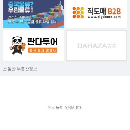
일반 부동산정보
게시물이 없습니다.