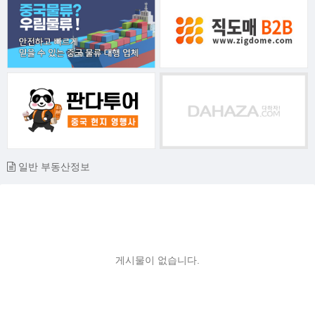
일반 부동산정보
게시물이 없습니다.