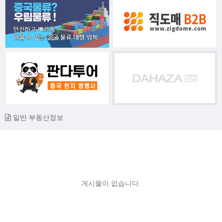
일반 부동산정보
게시물이 없습니다.