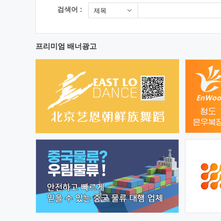
검색어 :
제목
프리미엄 배너광고