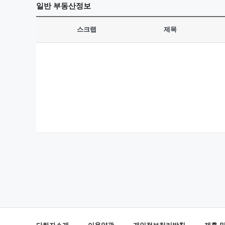
일반
부동산정보
스크랩
제목