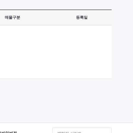
매물구분
등록일