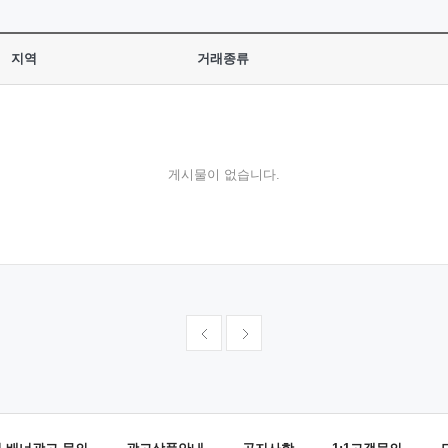
지역
거래종류
게시물이 없습니다.