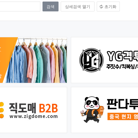
상세검색 열기
초기화