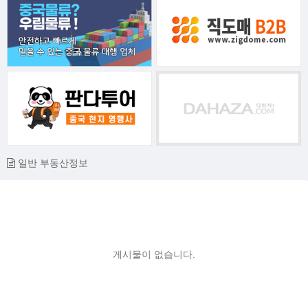
일반 부동산정보
게시물이 없습니다.