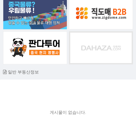
일반 부동산정보
게시물이 없습니다.