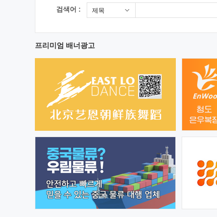
검색어 :
제목
프리미엄 배너광고