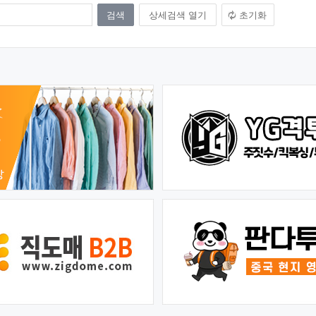
상세검색 열기
초기화