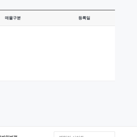
매물구분
등록일