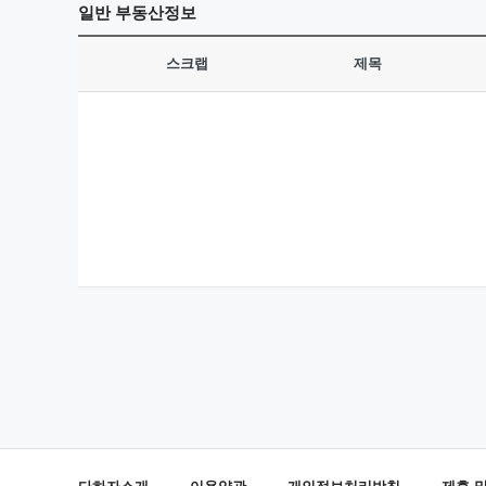
일반
부동산정보
스크랩
제목