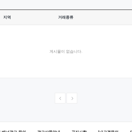
지역
거래종류
게시물이 없습니다.