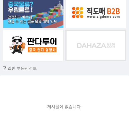
일반 부동산정보
게시물이 없습니다.