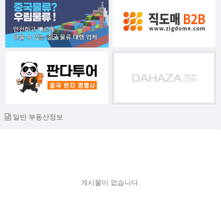
일반 부동산정보
게시물이 없습니다.