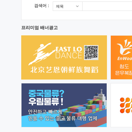
검색어 :
제목
프리미엄 배너광고