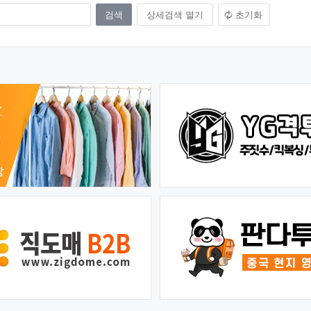
상세검색 열기
초기화