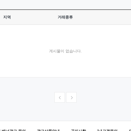
지역
거래종류
게시물이 없습니다.