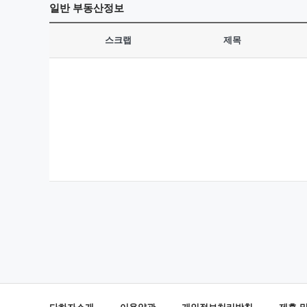
일반
부동산정보
스크랩
제목