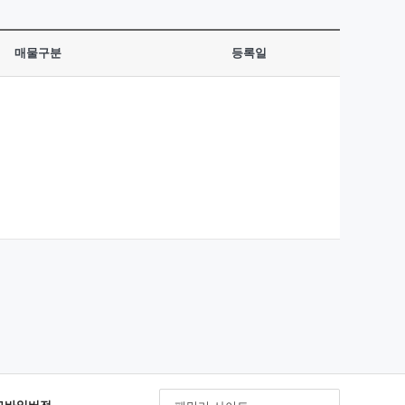
매물구분
등록일