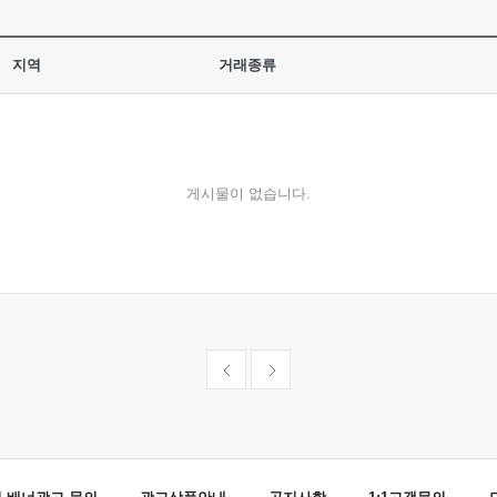
지역
거래종류
게시물이 없습니다.