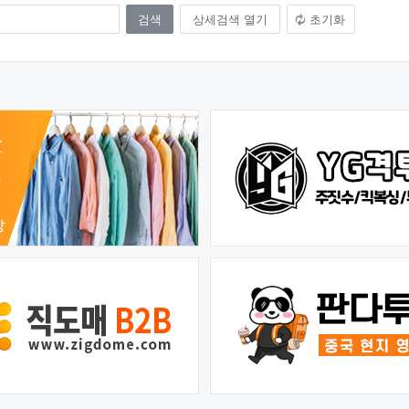
상세검색 열기
초기화