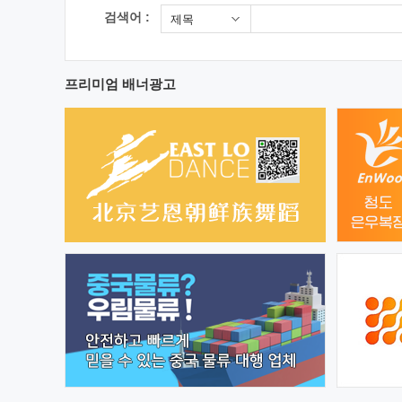
검색어 :
제목
프리미엄 배너광고