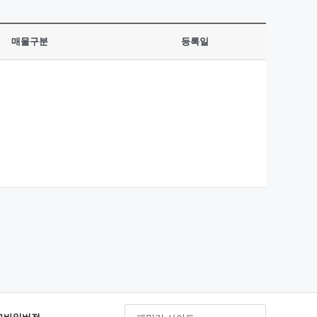
매물구분
등록일