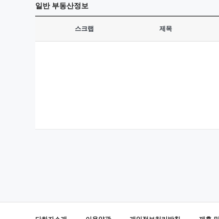
일반
부동산정보
스크랩
제목